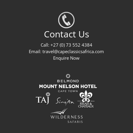
Contact Us
Call: +27 (0) 73 552 4384
Email:
travel@capeclassicsafrica.com
Enquire Now